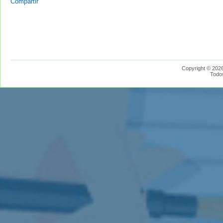
Compartir
Copyright © 2026
Todo