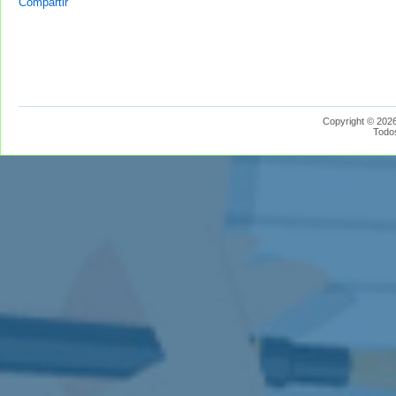
Compartir
Copyright © 2026
Todo