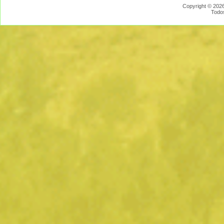
Copyright © 2026
Todo