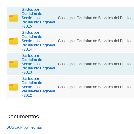
Gastos por
Comisión de
Servicios del
Gastos por Comisión de Servicios del Preside
Presidente Regional
- 2015
Gastos por
Comisión de
Servicios del
Gastos por Comisión de Servicios del Preside
Presidente Regional
- 2014
Gastos por
Comisión de
Servicios del
Gastos por Comisión de Servicios del Preside
Presidente Regional
- 2013
Gastos por
Comisión de
Servicios del
Gastos por Comisión de Servicios del Preside
Presidente Regional
- 2012
Documentos
BUSCAR por fechas