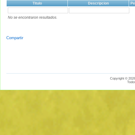
Titulo
Descripcion
Pe
No se encontraron resultados.
Compartir
Copyright © 2026
Todo