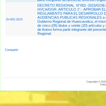
DECRETO REGIONAL N°002 -2015/GOB
HVCA/GGR. ARTICULO 1°.- APROBAR E
REGLAMENTO PARA EL DESARROLLO D
AUDIENCIAS PUBLICAS REGIONALES a ca
Dr-002-2015
Gobierno Regional de Huancavelica, el mis
de cinco (05) titulos y veinte (20) artículos y
de Anexo forma parte integrante del present
Regional
Compartir
Copyright © 2026
Todo