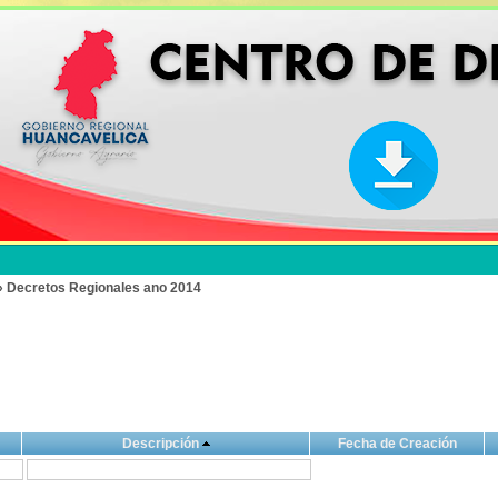
» Decretos Regionales ano 2014
Descripción
Fecha de Creación