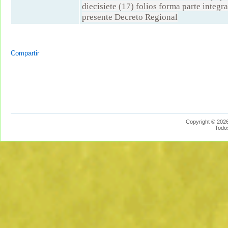
diecisiete (17) folios forma parte integra
presente Decreto Regional
Compartir
Copyright © 2026
Todo