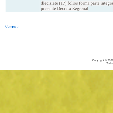
diecisiete (17) folios forma parte integr
presente Decreto Regional
Compartir
Copyright © 2026
Todo