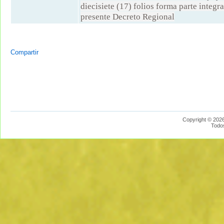
diecisiete (17) folios forma parte integra
presente Decreto Regional
Compartir
Copyright © 2026
Todo