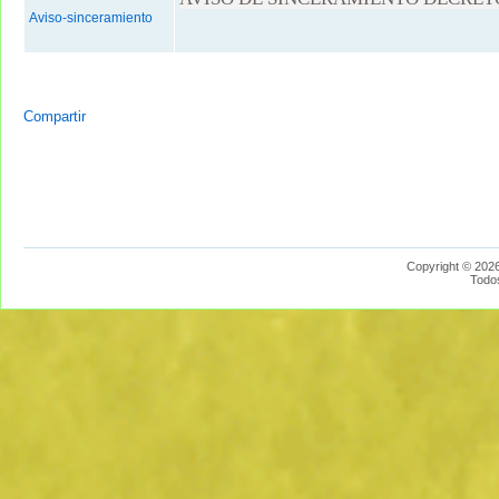
Aviso-sinceramiento
Compartir
Copyright © 2026
Todo