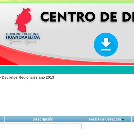
» Decretos Regionales ano 2013
Descripción
Fecha de Creación