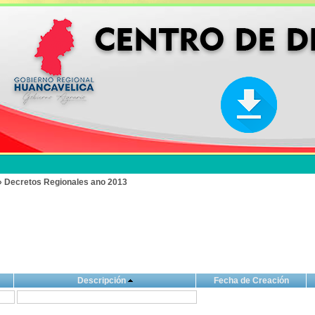
» Decretos Regionales ano 2013
Descripción
Fecha de Creación