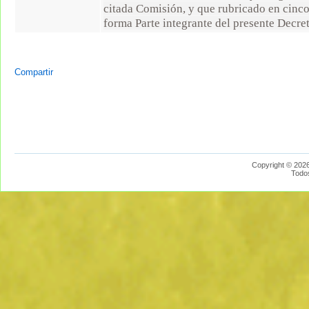
citada Comisión, y que rubricado en cinco
forma Parte integrante del presente Decre
Compartir
Copyright © 2026
Todo