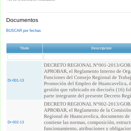
Documentos
BUSCAR por fechas
Titulo
Descripcion
DECRETO REGIONAL N°001-2013/GO
APROBAR, el Reglamento Interno de Org
Funciones del Consejo Regional de Traba
Dr-001-13
Promoción del Empleo de Huancavelica, 
gestión que rubricado en dieciséis (16) fo
parte integrante del presente Decreto Reg
DECRETO REGIONAL N°002-2013/GO
APROBAR, el Reglamento de la Comisión
Regional de Huancavelica, documento de 
contiene las normas, composición, estruct
Dr-002-13
funcionamiento, atribuciones y obligacion