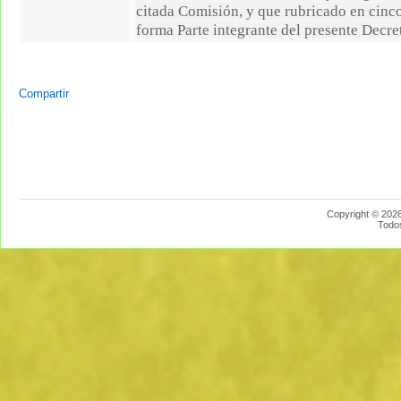
citada Comisión, y que rubricado en cinco
forma Parte integrante del presente Decre
Compartir
Copyright © 2026
Todo