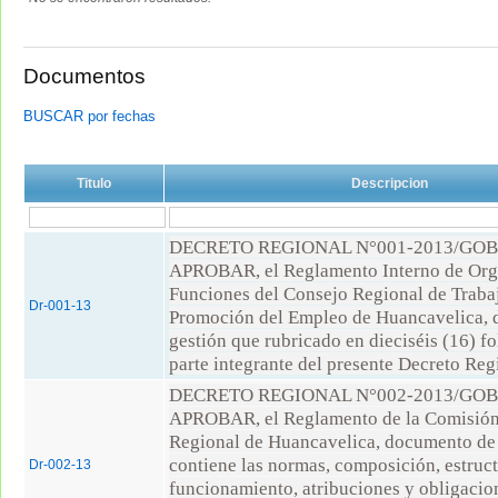
Documentos
BUSCAR por fechas
Titulo
Descripcion
DECRETO REGIONAL N°001-2013/GO
APROBAR, el Reglamento Interno de Org
Funciones del Consejo Regional de Traba
Dr-001-13
Promoción del Empleo de Huancavelica,
gestión que rubricado en dieciséis (16) f
parte integrante del presente Decreto Reg
DECRETO REGIONAL N°002-2013/GO
APROBAR, el Reglamento de la Comisión
Regional de Huancavelica, documento de 
contiene las normas, composición, estruct
Dr-002-13
funcionamiento, atribuciones y obligacion