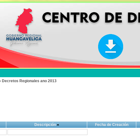
» Decretos Regionales ano 2013
Descripción
Fecha de Creación