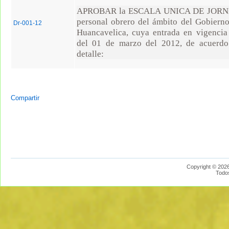
APROBAR la ESCALA UNICA DE JORNA
personal obrero del ámbito del Gobiern
Dr-001-12
Huancavelica, cuya entrada en vigencia 
del 01 de marzo del 2012, de acuerdo 
detalle:
Compartir
Copyright © 2026
Todo