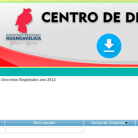
» Decretos Regionales ano 2012
Descripción
Fecha de Creación