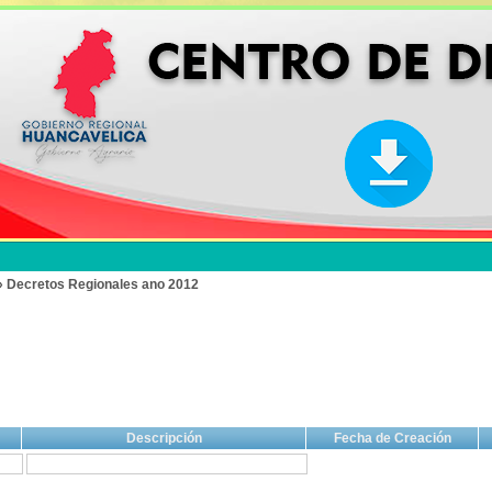
» Decretos Regionales ano 2012
Descripción
Fecha de Creación