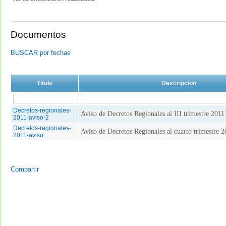
Documentos
BUSCAR por fechas
Titulo
Descripcion
Decretos-regionales-
Aviso de Decretos Regionales al III trimestre 2011
2011-aviso-2
Decretos-regionales-
Aviso de Decretos Regionales al cuarto trimestre 2
2011-aviso
Compartir