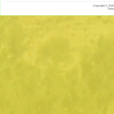
Copyright © 2026
Todo