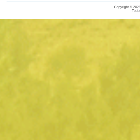
Copyright © 2026
Todo