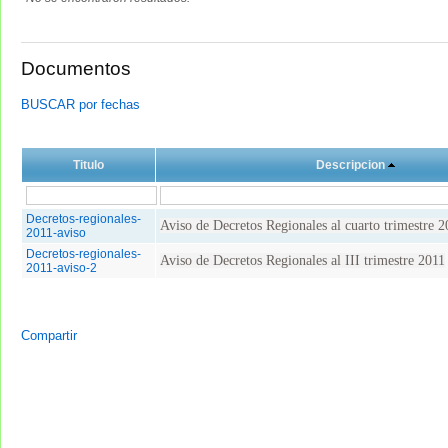
Documentos
BUSCAR por fechas
Titulo
Descripcion
Decretos-regionales-
Aviso de Decretos Regionales al cuarto trimestre 2
2011-aviso
Decretos-regionales-
Aviso de Decretos Regionales al III trimestre 2011
2011-aviso-2
Compartir