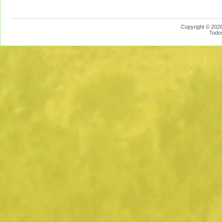
Copyright © 2026
Todo