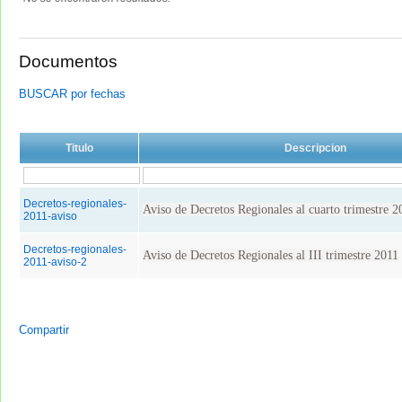
Documentos
BUSCAR por fechas
Titulo
Descripcion
Decretos-regionales-
Aviso de Decretos Regionales al cuarto trimestre 2
2011-aviso
Decretos-regionales-
Aviso de Decretos Regionales al III trimestre 2011
2011-aviso-2
Compartir