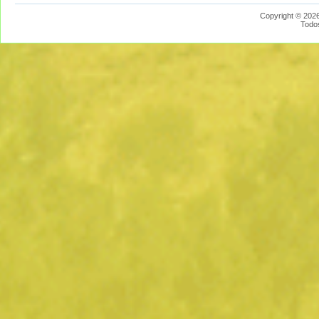
Copyright © 2026
Todo