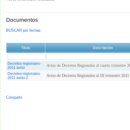
Documentos
BUSCAR por fechas
Titulo
Descripcion
Decretos-regionales-
Aviso de Decretos Regionales al cuarto trimestre 2
2011-aviso
Decretos-regionales-
Aviso de Decretos Regionales al III trimestre 2011
2011-aviso-2
Compartir