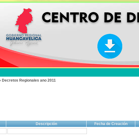
» Decretos Regionales ano 2011
Descripción
Fecha de Creación