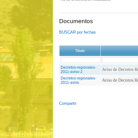
Documentos
BUSCAR por fechas
Titulo
Decretos-regionales-
Aviso de Decretos Re
2011-aviso-2
Decretos-regionales-
Aviso de Decretos Re
2011-aviso
Compartir