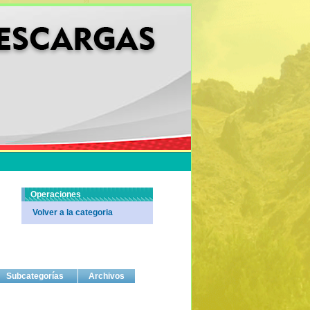
Operaciones
Volver a la categoria
Subcategorías
Archivos