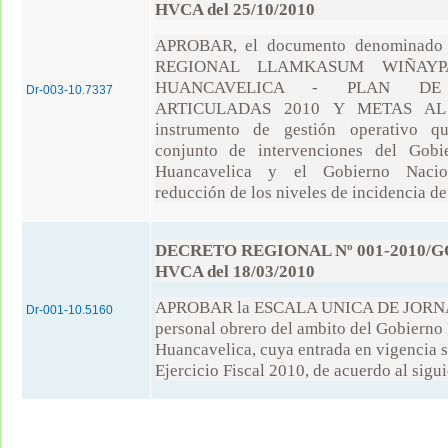
HVCA del 25/10/2010
APROBAR, el documento denominad
REGIONAL LLAMKASUM WIÑAYP
HUANCAVELICA - PLAN DE
Dr-003-10.7337
ARTICULADAS 2010 Y METAS AL 
instrumento de gestión operativo qu
conjunto de intervenciones del Gobi
Huancavelica y el Gobierno Nacio
reducción de los niveles de incidencia de 
DECRETO REGIONAL Nº 001-2010/G
HVCA del 18/03/2010
APROBAR la ESCALA UNICA DE JORNA
Dr-001-10.5160
personal obrero del ambito del Gobierno
Huancavelica, cuya entrada en vigencia se
Ejercicio Fiscal 2010, de acuerdo al sigui