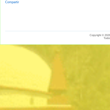
Compartir
Copyright © 2026
Todo