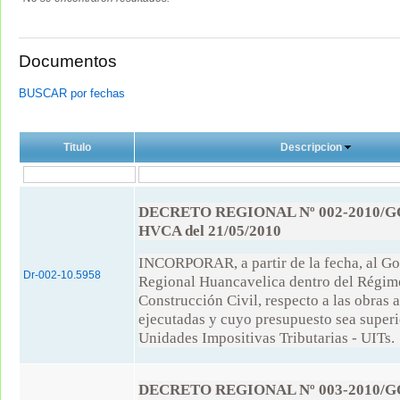
Documentos
BUSCAR por fechas
Titulo
Descripcion
DECRETO REGIONAL Nº 002-2010/G
HVCA del 21/05/2010
INCORPORAR, a partir de la fecha, al G
Dr-002-10.5958
Regional Huancavelica dentro del Régim
Construcción Civil, respecto a las obras a
ejecutadas y cuyo presupuesto sea superi
Unidades Impositivas Tributarias - UITs.
DECRETO REGIONAL Nº 003-2010/G