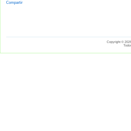
Compartir
Copyright © 2026
Todo