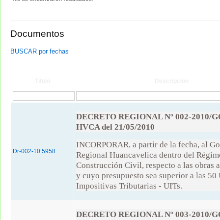
Documentos
BUSCAR por fechas
Titulo
Descripcion
DECRETO REGIONAL Nº 002-2010/G
HVCA del 21/05/2010
INCORPORAR, a partir de la fecha, al G
Dr-002-10.5958
Regional Huancavelica dentro del Régim
Construcción Civil, respecto a las obras a
y cuyo presupuesto sea superior a las 50
Impositivas Tributarias - UITs.
DECRETO REGIONAL Nº 003-2010/G