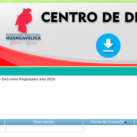
» Decretos Regionales ano 2010
Descripción
Fecha de Creación