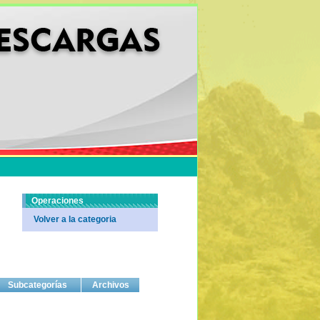
Operaciones
Volver a la categoria
Subcategorías
Archivos