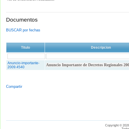
Documentos
BUSCAR por fechas
Titulo
Descripcion
Anuncio-importante-
Anuncio Importante de Decretos Regionales 20
2009.4540
Compartir
Copyright © 2026
Todo