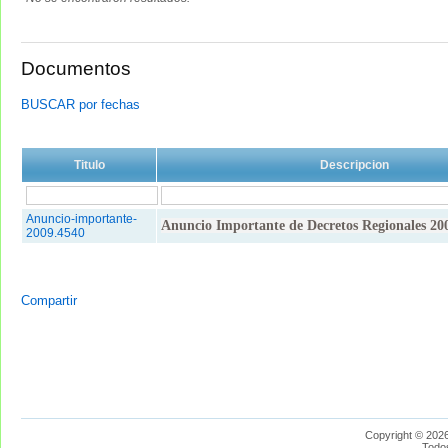
Documentos
BUSCAR por fechas
Titulo
Descripcion
Anuncio-importante-
Anuncio Importante de Decretos Regionales 20
2009.4540
Compartir
Copyright © 2026
Todo