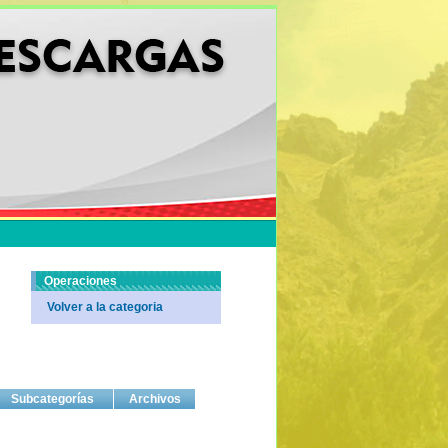
Operaciones
Volver a la categoria
Subcategorías
Archivos