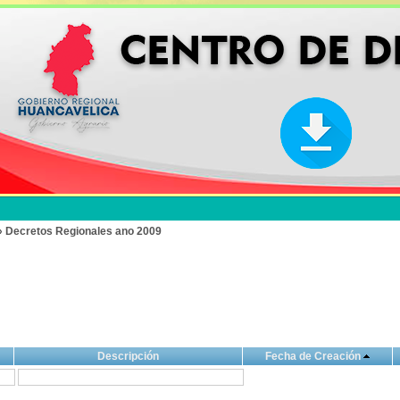
» Decretos Regionales ano 2009
Descripción
Fecha de Creación