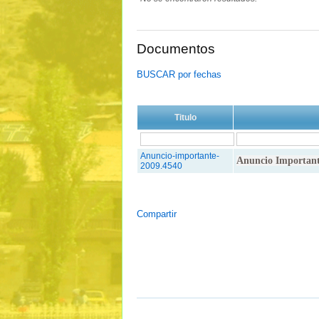
Documentos
BUSCAR por fechas
Titulo
Anuncio-importante-
Anuncio Importante
2009.4540
Compartir