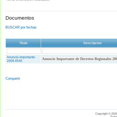
Documentos
BUSCAR por fechas
Titulo
Descripcion
Anuncio-importante-
Anuncio Importante de Decretos Regionales 20
2009.4540
Compartir
Copyright © 2026
Todo