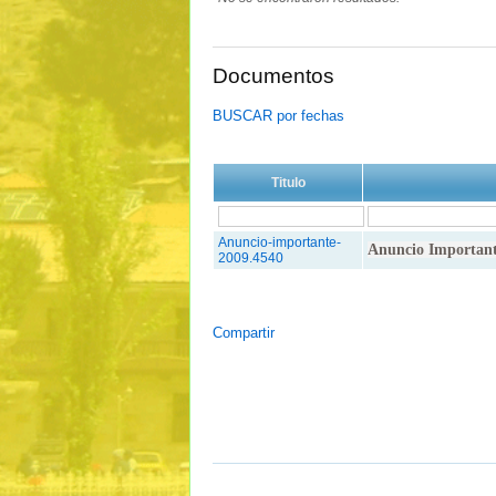
Documentos
BUSCAR por fechas
Titulo
Anuncio-importante-
Anuncio Importante
2009.4540
Compartir