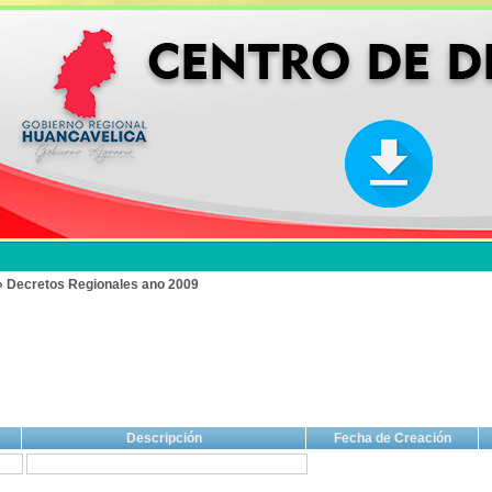
» Decretos Regionales ano 2009
Descripción
Fecha de Creación