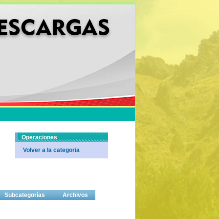
Operaciones
Volver a la categoria
Subcategorías
Archivos