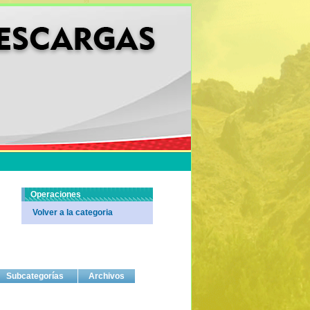
Operaciones
Volver a la categoria
Subcategorías
Archivos