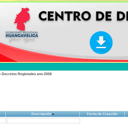
» Decretos Regionales ano 2008
Descripción
Fecha de Creación