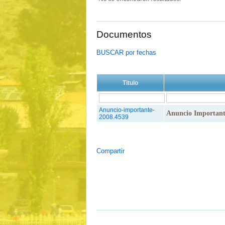
Documentos
BUSCAR por fechas
Titulo
Anuncio-importante-
Anuncio Importante
2008.4539
Compartir