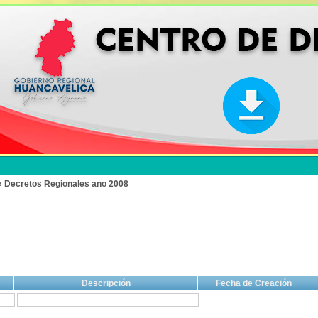
» Decretos Regionales ano 2008
Descripción
Fecha de Creación