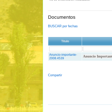
Documentos
BUSCAR por fechas
Titulo
Anuncio-importante-
Anuncio Importante
2008.4539
Compartir