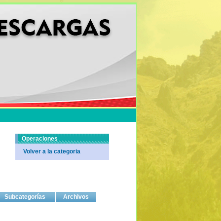
Operaciones
Volver a la categoria
Subcategorías
Archivos