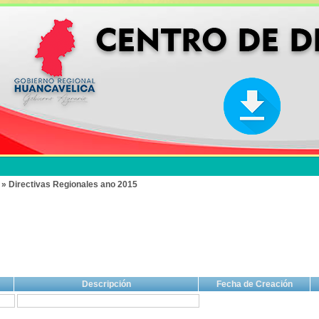
 » Directivas Regionales ano 2015
Descripción
Fecha de Creación