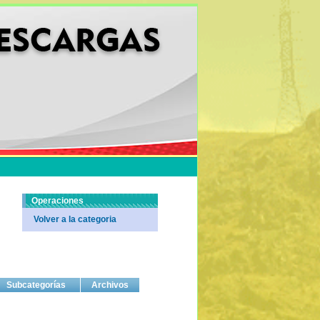
Operaciones
Volver a la categoria
Subcategorías
Archivos