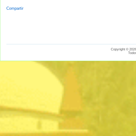
Compartir
Copyright © 2026
Todo