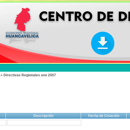
 » Directivas Regionales ano 2007
Descripción
Fecha de Creación