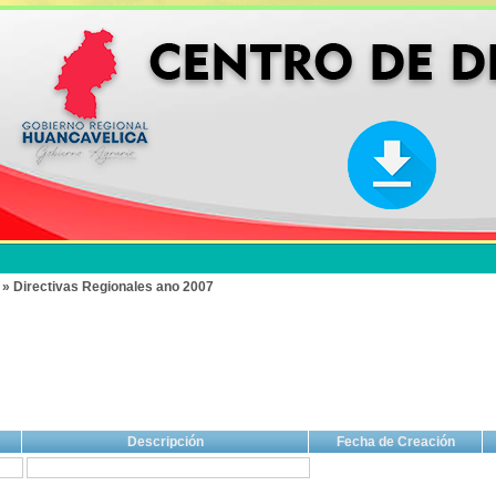
 » Directivas Regionales ano 2007
Descripción
Fecha de Creación