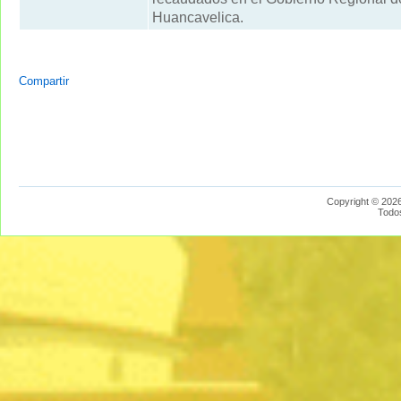
Huancavelica.
Compartir
Copyright © 2026
Todo