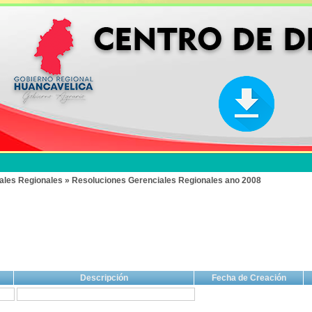
ales Regionales » Resoluciones Gerenciales Regionales ano 2008
Descripción
Fecha de Creación