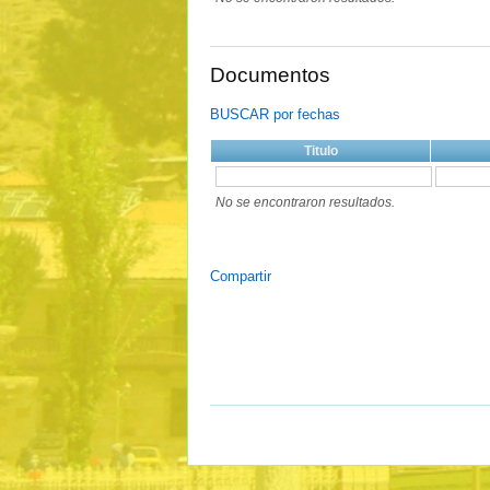
Documentos
BUSCAR por fechas
Titulo
No se encontraron resultados.
Compartir