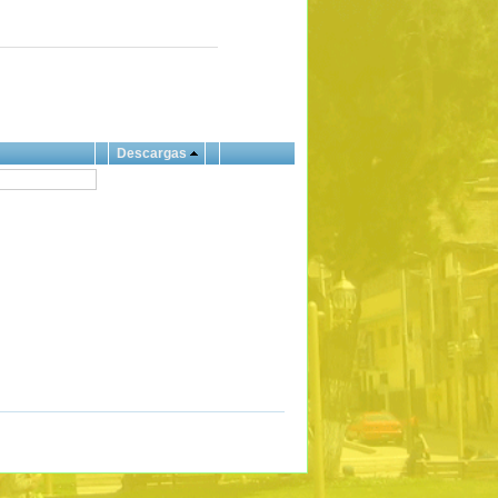
Descargas