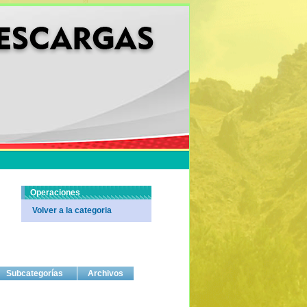
Operaciones
Volver a la categoria
Subcategorías
Archivos