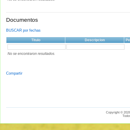
Documentos
BUSCAR por fechas
Titulo
Descripcion
Pe
No se encontraron resultados.
Compartir
Copyright © 2026
Todo