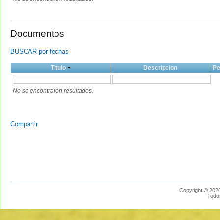
Documentos
BUSCAR por fechas
Titulo
Descripcion
Pe
No se encontraron resultados.
Compartir
Copyright © 2026
Todo