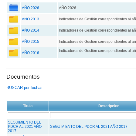
AÑO 2026
AÑO 2026
AÑO 2013
Indicadores de Gestión correspondientes al a
AÑO 2014
Indicadores de Gestión correspondientes al a
AÑO 2015
Indicadores de Gestión correspondientes al a
Indicadores de Gestión correspondientes al a
AÑO 2016
Documentos
BUSCAR por fechas
Titulo
Descripcion
SEGUIMIENTO DEL
PDCR AL 2021 AÑO
SEGUIMIENTO DEL PDCR AL 2021 AÑO 2017
2017