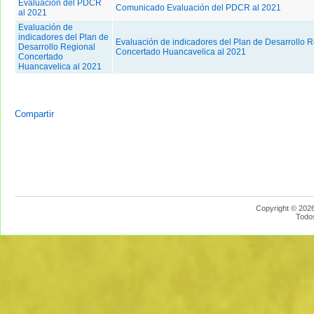
Evaluación del PDCR
Comunicado Evaluación del PDCR al 2021
al 2021
Evaluación de
indicadores del Plan de
Evaluación de indicadores del Plan de Desarrollo R
Desarrollo Regional
Concertado Huancavelica al 2021
Concertado
Huancavelica al 2021
Compartir
Copyright © 2026
Todo