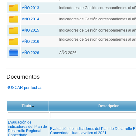
AÑO 2013
Indicadores de Gestión correspondientes al a
AÑO 2014
Indicadores de Gestión correspondientes al a
AÑO 2015
Indicadores de Gestión correspondientes al a
Indicadores de Gestión correspondientes al a
AÑO 2016
AÑO 2026
AÑO 2026
Documentos
BUSCAR por fechas
Titulo
Descripcion
Evaluación de
indicadores del Plan de
Evaluación de indicadores del Plan de Desarrollo R
Desarrollo Regional
Concertado Huancavelica al 2021
Concertado