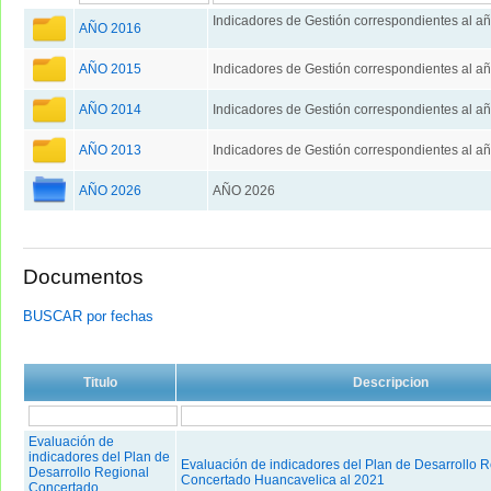
Indicadores de Gestión correspondientes al a
AÑO 2016
AÑO 2015
Indicadores de Gestión correspondientes al a
AÑO 2014
Indicadores de Gestión correspondientes al a
AÑO 2013
Indicadores de Gestión correspondientes al a
AÑO 2026
AÑO 2026
Documentos
BUSCAR por fechas
Titulo
Descripcion
Evaluación de
indicadores del Plan de
Evaluación de indicadores del Plan de Desarrollo R
Desarrollo Regional
Concertado Huancavelica al 2021
Concertado