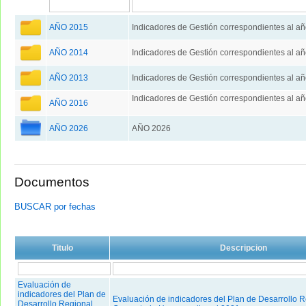
AÑO 2015
Indicadores de Gestión correspondientes al a
AÑO 2014
Indicadores de Gestión correspondientes al a
AÑO 2013
Indicadores de Gestión correspondientes al a
Indicadores de Gestión correspondientes al a
AÑO 2016
AÑO 2026
AÑO 2026
Documentos
BUSCAR por fechas
Titulo
Descripcion
Evaluación de
indicadores del Plan de
Evaluación de indicadores del Plan de Desarrollo R
Desarrollo Regional