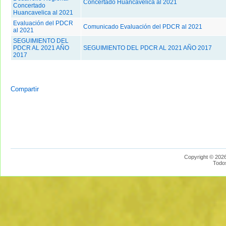
Concertado Huancavelica al 2021
Concertado
Huancavelica al 2021
Evaluación del PDCR
Comunicado Evaluación del PDCR al 2021
al 2021
SEGUIMIENTO DEL
PDCR AL 2021 AÑO
SEGUIMIENTO DEL PDCR AL 2021 AÑO 2017
2017
Compartir
Copyright © 2026
Todo