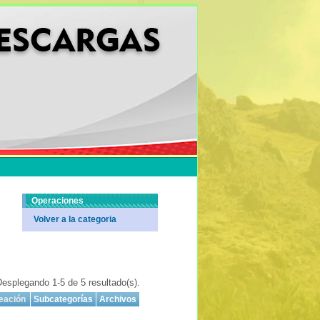
Operaciones
Volver a la categoria
esplegando 1-5 de 5 resultado(s).
eación
Subcategorías
Archivos