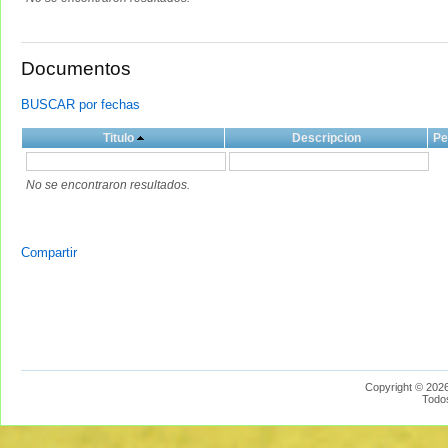
Documentos
BUSCAR por fechas
Titulo
Descripcion
Pe
No se encontraron resultados.
Compartir
Copyright © 2026
Todo