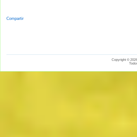
Compartir
Copyright © 2026
Todo