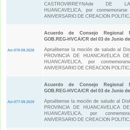
CASTROVIRREYNAde DE L
HUANCAVELICA, por conmemorarse
ANIVERSARIO DE CREACION POLITIC
Acuerdo de Consejo Regional N
GOB.REG-HVCA/CR del 03 de Junio de
Apruébense la moción de saludo al Dis
Acr-076-09.2628
PROVINCIA DE HUANCAVELICA DE
HUANCAVELICA, por conmemorars
ANIVERSARIO DE CREACION POLITIC
Acuerdo de Consejo Regional N
GOB.REG-HVCA/CR del 03 de Junio de
Apruébense la moción de saludo al Dis
Acr-077-09.2629
PROVINCIA DE HUANCAVELICA DE
HUANCAVELICA, por conmemor
ANIVERSARIO DE CREACION POLITIC