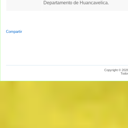
Departamento de Huancavelica.
Compartir
Copyright © 2026
Todo