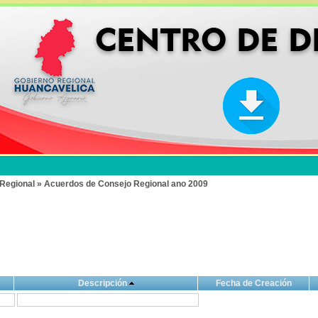
Regional » Acuerdos de Consejo Regional ano 2009
Descripción
Fecha de Creación