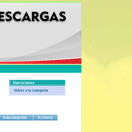
Operaciones
Volver a la categoria
Subcategorías
Archivos